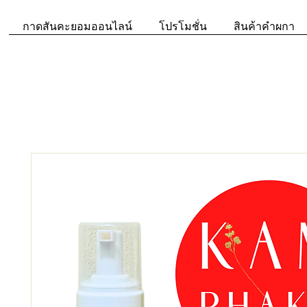
กาดสันคะยอมออนไลน์
โปรโมชั่น
สินค้าคำผกา