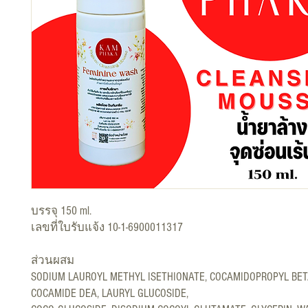
บรรจุ 150 ml.
เลขที่ใบรับแจ้ง 10-1-6900011317
ส่วนผสม
SODIUM LAUROYL METHYL ISETHIONATE, COCAMIDOPROPYL BET
COCAMIDE DEA, LAURYL GLUCOSIDE,